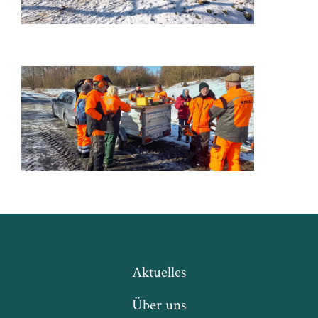
Aktuelles
Über uns