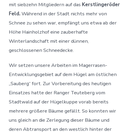
mit siebzehn Mitgliedern auf das
Kerstlingeröder
Feld.
Während in der Stadt nichts mehr von
Schnee zu sehen war, empfängt uns etwa ab der
Höhe Hainholzhof eine zauberhafte
Winterlandschaft mit einer dünnen,
geschlossenen Schneedecke.
Wir setzen unsere Arbeiten im Magerrasen-
Entwicklungsgebiet auf dem Hügel am östlichen
„Sauberg“ fort. Zur Vorbereitung des heutigen
Einsatzes hatte der Ranger Teuteberg vom
Stadtwald auf der Hügelkuppe vorab bereits
mehrere größere Bäume gefällt. So konnten wir
uns gleich an die Zerlegung dieser Bäume und
deren Abtransport an den westlich hinter der