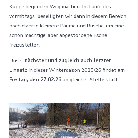
Kuppe liegenden Weg machen. Im Laufe des
vormittags beseitigten wir dann in diesem Bereich
noch diverse kleinere Bäume und Büsche, um eine
schon mächtige, aber abgestorbene Esche
freizustellen.
Unser
nächster und zugleich auch letzter
Einsatz
in dieser Wintersaison 2025/26 findet
am
Freitag, den 27.02.26
an gleicher Stelle statt.