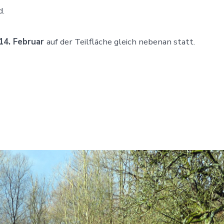
d.
14. Februar
auf der Teilfläche gleich nebenan statt.