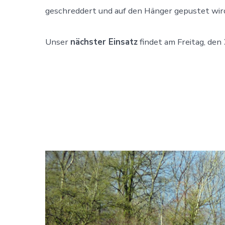
geschreddert und auf den Hänger gepustet wir
Unser
nächster Einsatz
findet am Freitag, den