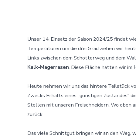
Unser 14. Einsatz der Saison 2024/25 findet w
Temperaturen um die drei Grad ziehen wir heut
Links zwischen dem Schotterweg und dem Waldra
Kalk-Magerrasen
. Diese Fläche hatten wir im
Heute nehmen wir uns das hintere Teilstück vo
Zwecks Erhalts eines „günstigen Zustandes“ di
Stellen mit unseren Freischneidern. Wo oben a
zurück.
Das viele Schnittgut bringen wir an den Weg, 