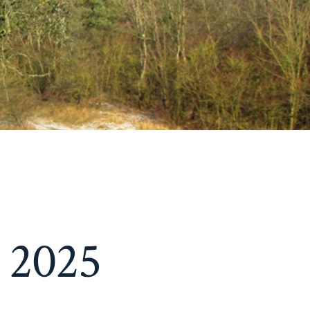
r 2025